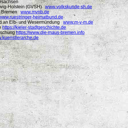
ersachsen
eswig-Holstein (GVSH)
www.volkskunde-sh.de
nd Bremen
www.mvnb.de
www.ruestringer-heimatbund.de
nd an Elb- und Wesermündung
www.m-v-m.de
te
https://kieler-stadtgeschichte.de
orschung
https://www.die-maus-bremen.info
.kuenstlerarche.de